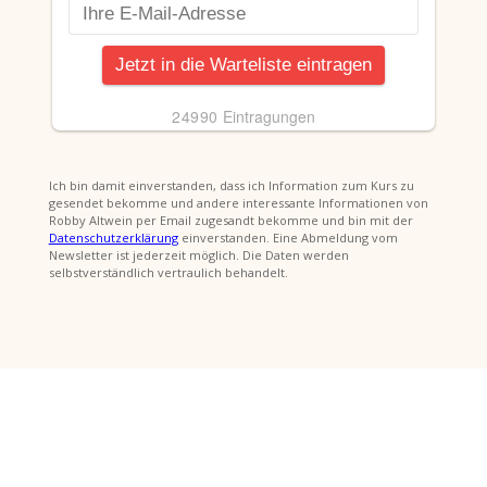
Ich bin damit einverstanden, dass ich Information zum Kurs zu
gesendet bekomme und andere interessante Informationen von
Robby Altwein per Email zugesandt bekomme und bin mit der
Datenschutzerklärung
einverstanden. Eine Abmeldung vom
Newsletter ist jederzeit möglich. Die Daten werden
selbstverständlich vertraulich behandelt.