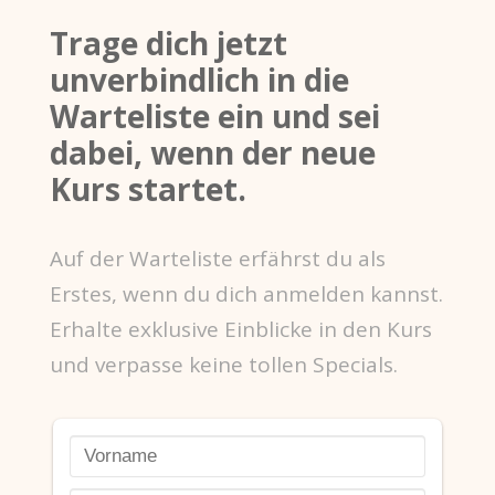
Trage dich jetzt
unverbindlich in die
Warteliste ein und sei
dabei, wenn der neue
Kurs startet.
Auf der Warteliste erfährst du als
Erstes, wenn du dich anmelden kannst.
Erhalte exklusive Einblicke in den Kurs
und verpasse keine tollen Specials.