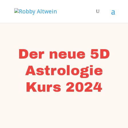
Der neue 5D
Astrologie
Kurs 2024