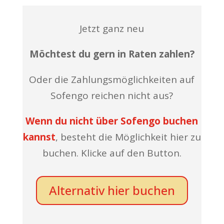
Jetzt ganz neu
Möchtest du gern in Raten zahlen?
Oder die Zahlungsmöglichkeiten auf
Sofengo reichen nicht aus?
Wenn du nicht über Sofengo buchen
kannst
, besteht die Möglichkeit hier zu
buchen. Klicke auf den Button.
Alternativ hier buchen