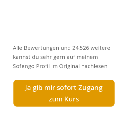
Alle Bewertungen und 24.526 weitere
kannst du sehr gern auf meinem
Sofengo Profil im Original nachlesen.
Ja gib mir sofort Zugang
zum Kurs