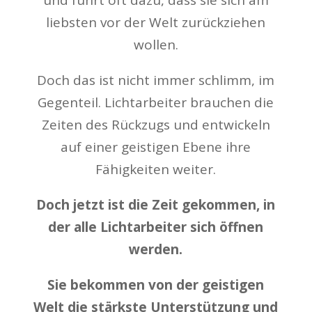
und führt oft dazu, dass sie sich am
liebsten vor der Welt zurückziehen
wollen.
Doch das ist nicht immer schlimm, im
Gegenteil. Lichtarbeiter brauchen die
Zeiten des Rückzugs und entwickeln
auf einer geistigen Ebene ihre
Fähigkeiten weiter.
Doch jetzt ist die Zeit gekommen, in
der alle Lichtarbeiter sich öffnen
werden.
Sie bekommen von der geistigen
Welt die stärkste Unterstützung und