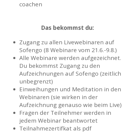
coachen
Das bekommst du:
Zugang zu allen Livewebinaren auf
Sofengo (8 Webinare vom 21.6.-9.8.)
Alle Webinare werden aufgezeichnet.
Du bekommst Zugang zu den
Aufzeichnungen auf Sofengo (zeitlich
unbegrenzt)
Einweihungen und Meditation in den
Webinaren (sie wirken in der
Aufzeichnung genauso wie beim Live)
Fragen der Teilnehmer werden in
jedem Webinar beantwortet
Teilnahmezertifkat als pdf