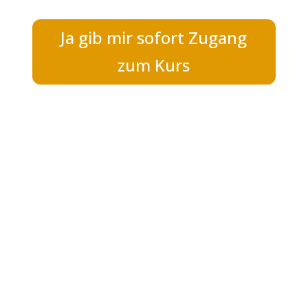
Ja gib mir sofort Zugang
zum Kurs