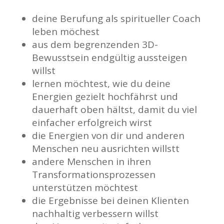
deine Berufung als spiritueller Coach
leben möchest
aus dem begrenzenden 3D-
Bewusstsein endgültig aussteigen
willst
lernen möchtest, wie du deine
Energien gezielt hochfährst und
dauerhaft oben hältst, damit du viel
einfacher erfolgreich wirst
die Energien von dir und anderen
Menschen neu ausrichten willstt
andere Menschen in ihren
Transformationsprozessen
unterstützen möchtest
die Ergebnisse bei deinen Klienten
nachhaltig verbessern willst