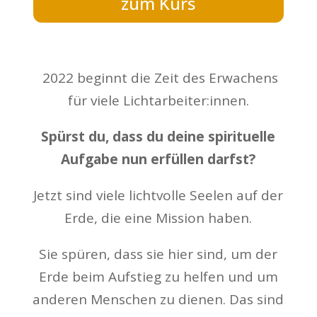
zum Kurs
2022 beginnt die Zeit des Erwachens
für viele Lichtarbeiter:innen.
Spürst du, dass du deine spirituelle
Aufgabe nun erfüllen darfst?
Jetzt sind viele lichtvolle Seelen auf der
Erde, die eine Mission haben.
Sie spüren, dass sie hier sind, um der
Erde beim Aufstieg zu helfen und um
anderen Menschen zu dienen. Das sind