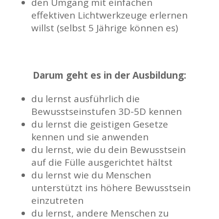
den Umgang mit einfachen
effektiven Lichtwerkzeuge erlernen
willst (selbst 5 Jährige können es)
Darum geht es in der Ausbildung:
du lernst ausführlich die
Bewusstseinstufen 3D-5D kennen
du lernst die geistigen Gesetze
kennen und sie anwenden
du lernst, wie du dein Bewusstsein
auf die Fülle ausgerichtet hältst
du lernst wie du Menschen
unterstützt ins höhere Bewusstsein
einzutreten
du lernst, andere Menschen zu