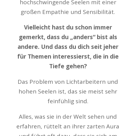
hochschwingende Seelen mit einer
großen Empathie und Sensibilität.
Vielleicht hast du schon immer
gemerkt, dass du „anders“ bist als
andere. Und dass du dich seit jeher
für Themen interessierst, die in die
Tiefe gehen?
Das Problem von Lichtarbeitern und
hohen Seelen ist, das sie meist sehr
feinfühlig sind.
Alles, was sie in der Welt sehen und
erfahren, rüttelt an ihrer zarten Aura