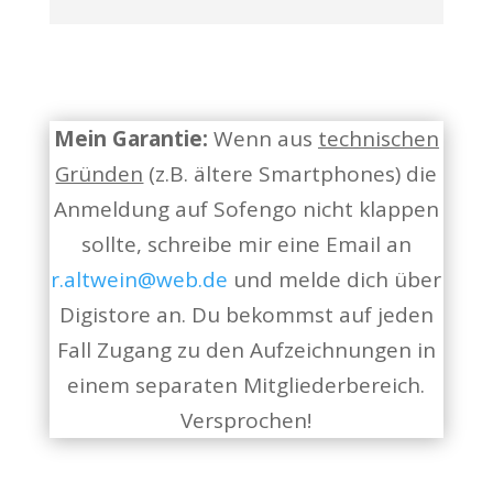
Mein Garantie:
Wenn aus
technischen
Gründen
(z.B. ältere Smartphones) die
Anmeldung auf Sofengo nicht klappen
sollte, schreibe mir eine Email an
r.altwein@web.de
und melde dich über
Digistore an. Du bekommst auf jeden
Fall Zugang zu den Aufzeichnungen in
einem separaten Mitgliederbereich.
Versprochen!