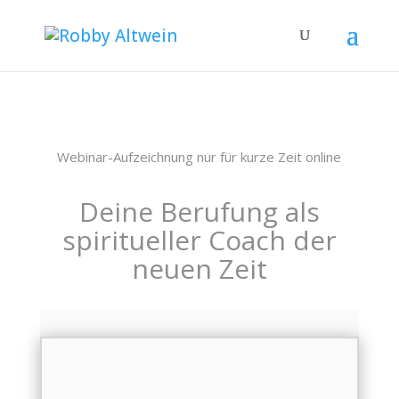
Webinar-Aufzeichnung nur für kurze Zeit online
Deine Berufung als
spiritueller Coach der
neuen Zeit