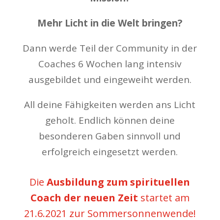
Mehr Licht in die Welt bringen?
Dann werde Teil der Community in der
Coaches 6 Wochen lang intensiv
ausgebildet und eingeweiht werden.
All deine Fähigkeiten werden ans Licht
geholt. Endlich können deine
besonderen Gaben sinnvoll und
erfolgreich eingesetzt werden.
Die
Ausbildung zum spirituellen
Coach der neuen Zeit
startet am
21.6.2021 zur Sommersonnenwende!