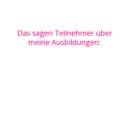
Das sagen Teilnehmer über
meine Ausbildungen: