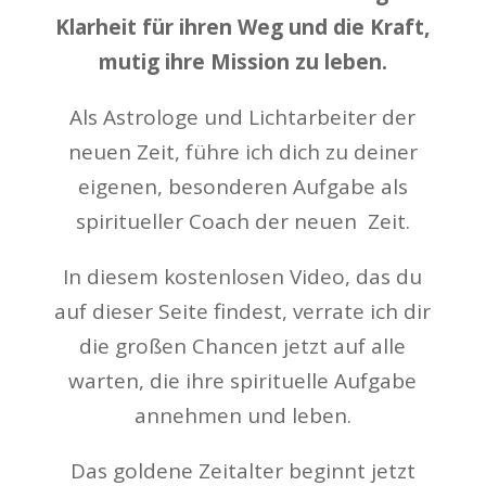
Klarheit für ihren Weg und die Kraft,
mutig ihre Mission zu leben.
Als Astrologe und Lichtarbeiter der
neuen Zeit, führe ich dich zu deiner
eigenen, besonderen Aufgabe als
spiritueller Coach der neuen Zeit.
In diesem kostenlosen Video, das du
auf dieser Seite findest, verrate ich dir
die großen Chancen jetzt auf alle
warten, die ihre spirituelle Aufgabe
annehmen und leben.
Das goldene Zeitalter beginnt jetzt