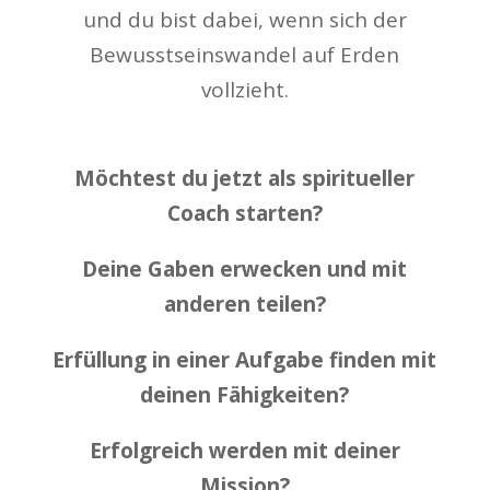
und du bist dabei, wenn sich der
Bewusstseinswandel auf Erden
vollzieht.
Möchtest du jetzt als spiritueller
Coach starten?
Deine Gaben erwecken und mit
anderen teilen?
Erfüllung in einer Aufgabe finden mit
deinen Fähigkeiten?
Erfolgreich werden mit deiner
Mission?