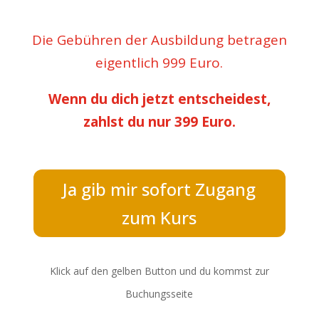
Die Gebühren der Ausbildung betragen
eigentlich 999 Euro.
Wenn du dich jetzt entscheidest,
zahlst du nur 399 Euro.
Ja gib mir sofort Zugang
zum Kurs
Klick auf den gelben Button und du kommst zur
Buchungsseite