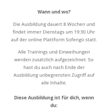
Wann und wo?
Die Ausbildung dauert 8 Wochen und
findet immer Dienstags um 19:30 Uhr
auf der online Plattform Sofengo statt.
Alle Trainings und Einweihungen
werden zusätzlich aufgezeichnet. So
hast du auch nach Ende der
Ausbildung unbegrenzten Zugriff auf
alle Inhalte.
Diese Ausbildung ist für dich, wenn
du: