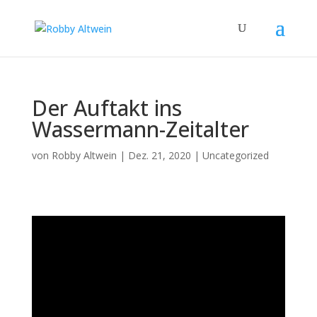
Der Auftakt ins
Wassermann-Zeitalter
von
Robby Altwein
|
Dez. 21, 2020
|
Uncategorized