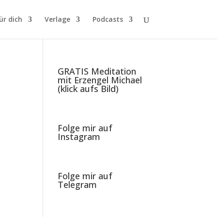
ür dich
Verlage
Podcasts
GRATIS Meditation
mit Erzengel Michael
(klick aufs Bild)
Folge mir auf
Instagram
Folge mir auf
Telegram