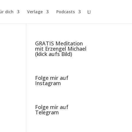
ür dich
Verlage
Podcasts
GRATIS Meditation
mit Erzengel Michael
(klick aufs Bild)
Folge mir auf
Instagram
Folge mir auf
Telegram