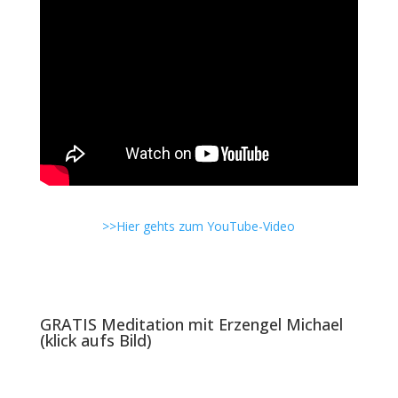
>>Hier gehts zum YouTube-Video
GRATIS Meditation mit Erzengel Michael
(klick aufs Bild)