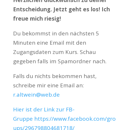
Entscheidung. Jetzt geht es los! Ich
freue mich riesig!
Du bekommst in den nächsten 5
Minuten eine Email mit den
Zugangsdaten zum Kurs. Schau
gegeben falls im Spamordner nach.
Falls du nichts bekommen hast,
schreibe mir eine Email an:
r.altwein@web.de
Hier ist der Link zur FB-
Gruppe https://www.facebook.com/gro
ups/296798804681718/