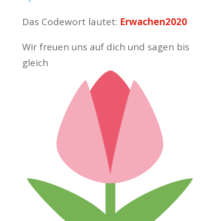
Das Codewort lautet:
Erwachen2020
Wir freuen uns auf dich und sagen bis
gleich