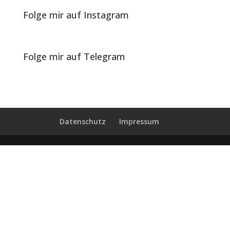
Folge mir auf Instagram
Folge mir auf Telegram
Datenschutz
Impressum