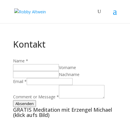
Kontakt
Name
*
Vorname
Nachname
Email
*
Comment or Message
*
Absenden
GRATIS Meditation mit Erzengel Michael
(klick aufs Bild)