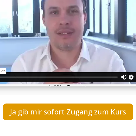
Ja gib mir sofort Zugang zum Kurs