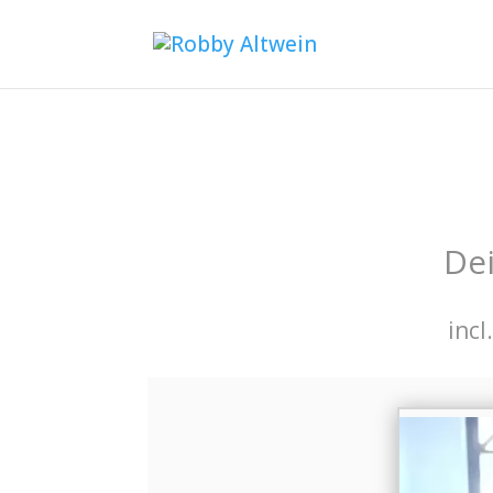
Dei
incl