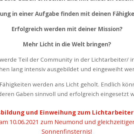
lung in einer Aufgabe finden mit deinen Fähigk
Erfolgreich werden mit deiner Mission?
Mehr Licht in die Welt bringen?
werde Teil der Community in der Lichtarbeiter/ i
en lang intensiv ausgebildet und eingeweiht we
 Fähigkeiten werden ans Licht geholt. Endlich kö
eren Gaben sinnvoll und erfolgreich eingesetzt 
bildung und Einweihung zum Lichtarbeiter
am 10.06.2021 zum Neumond und gleichzeitige
Sonnenfinsternis!