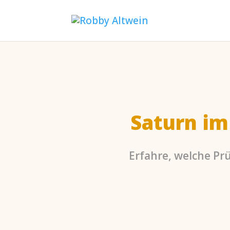
Saturn im
Erfahre, welche Pr