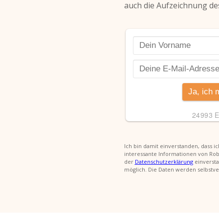
auch die Aufzeichnung de
Ich bin damit einverstanden, dass 
interessante Informationen von Ro
der
Datenschutzerklärung
einversta
möglich. Die Daten werden selbstver