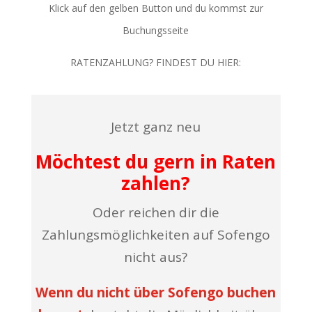
Klick auf den gelben Button und du kommst zur
Buchungsseite
RATENZAHLUNG? FINDEST DU HIER:
Jetzt ganz neu
Möchtest du gern in Raten
zahlen?
Oder reichen dir die
Zahlungsmöglichkeiten auf Sofengo
nicht aus?
Wenn du nicht über Sofengo buchen