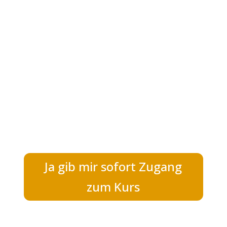
Ja gib mir sofort Zugang
zum Kurs