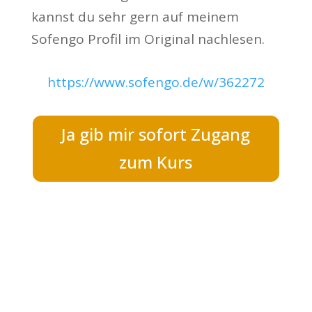
kannst du sehr gern auf meinem
Sofengo Profil im Original nachlesen.
https://www.sofengo.de/w/362272
Ja gib mir sofort Zugang
zum Kurs