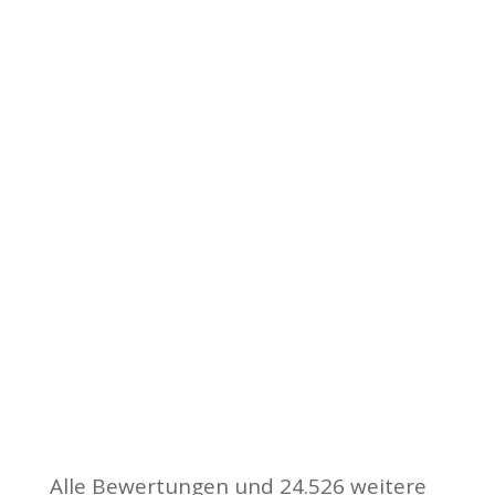
Alle Bewertungen und 24.526 weitere