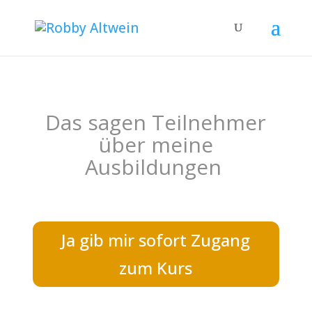
Das sagen Teilnehmer
über meine
Ausbildungen
Ja gib mir sofort Zugang
zum Kurs