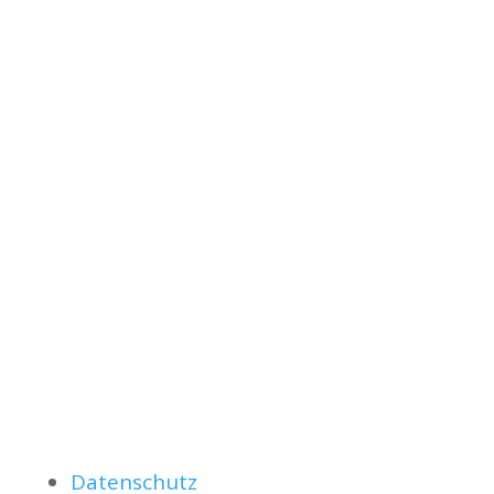
Datenschutz