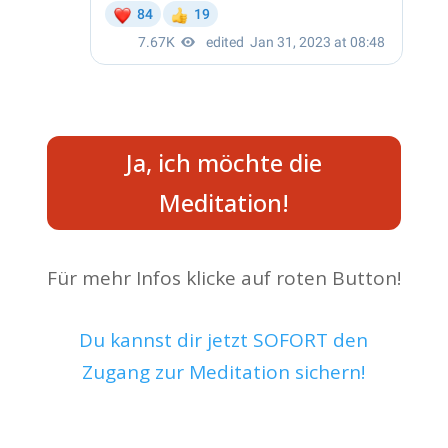
Ja, ich möchte die
Meditation!
Für mehr Infos klicke auf roten Button!
Du kannst dir jetzt SOFORT den
Zugang zur Meditation sichern!