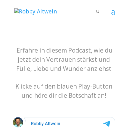
Erfahre in diesem Podcast, wie du
jetzt dein Vertrauen stärkst und
Fülle, Liebe und Wunder anziehst
Klicke auf den blauen Play-Button
und höre dir die Botschaft an!