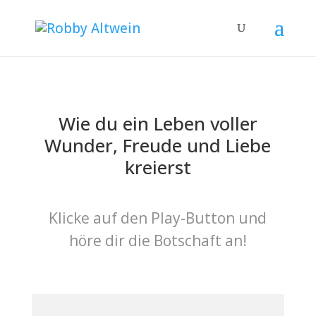
Wie du ein Leben voller
Wunder, Freude und Liebe
kreierst
Klicke auf den Play-Button und
höre dir die Botschaft an!