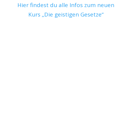
Hier findest du alle Infos zum neuen
Kurs „Die geistigen Gesetze“