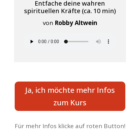
Entfache deine wahren
spirituellen Kräfte (ca. 10 min)
von
Robby Altwein
Ja, ich möchte mehr Infos
zum Kurs
Für mehr Infos klicke auf roten Button!