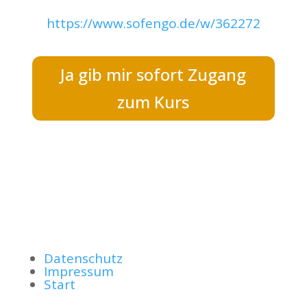
https://www.sofengo.de/w/362272
Ja gib mir sofort Zugang
zum Kurs
Datenschutz
Impressum
Start