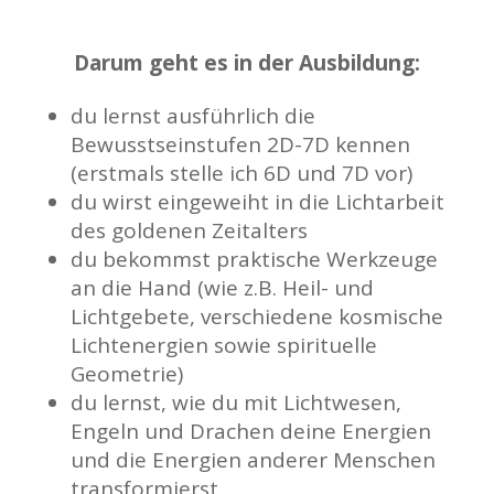
Darum geht es in der Ausbildung:
du lernst ausführlich die
Bewusstseinstufen 2D-7D kennen
(erstmals stelle ich 6D und 7D vor)
du wirst eingeweiht in die Lichtarbeit
des goldenen Zeitalters
du bekommst praktische Werkzeuge
an die Hand (wie z.B. Heil- und
Lichtgebete, verschiedene kosmische
Lichtenergien sowie spirituelle
Geometrie)
du lernst, wie du mit Lichtwesen,
Engeln und Drachen deine Energien
und die Energien anderer Menschen
transformierst