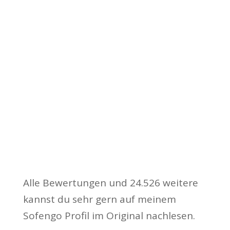
Alle Bewertungen und 24.526 weitere
kannst du sehr gern auf meinem
Sofengo Profil im Original nachlesen.