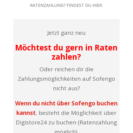
RATENZAHLUNG? FINDEST DU HIER:
Jetzt ganz neu
Möchtest du gern in Raten
zahlen?
Oder reichen dir die
Zahlungsmöglichkeiten auf Sofengo
nicht aus?
Wenn du nicht über Sofengo buchen
kannst
, besteht die Möglichkeit über
Digistore24 zu buchen (Ratenzahlung
möglich).