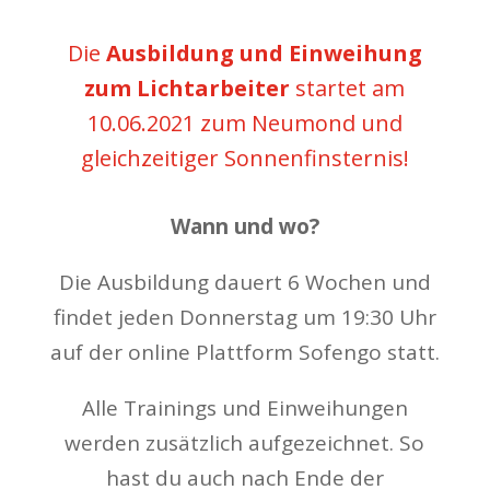
Die
Ausbildung und Einweihung
zum Lichtarbeiter
startet am
10.06.2021 zum Neumond und
gleichzeitiger Sonnenfinsternis!
Wann und wo?
Die Ausbildung dauert 6 Wochen und
findet jeden Donnerstag um 19:30 Uhr
auf der online Plattform Sofengo statt.
Alle Trainings und Einweihungen
werden zusätzlich aufgezeichnet. So
hast du auch nach Ende der