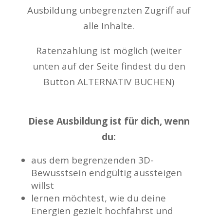
Ausbildung unbegrenzten Zugriff auf
alle Inhalte.
Ratenzahlung ist möglich (weiter
unten auf der Seite findest du den
Button ALTERNATIV BUCHEN)
Diese Ausbildung ist für dich, wenn
du:
aus dem begrenzenden 3D-
Bewusstsein endgültig aussteigen
willst
lernen möchtest, wie du deine
Energien gezielt hochfährst und