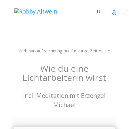
Webinar-Aufzeichnung nur für kurze Zeit online
Wie du eine
Lichtarbeiterin wirst
incl. Meditation mit Erzengel
Michael