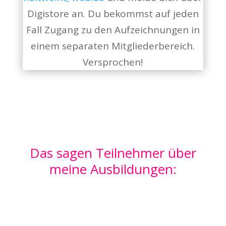
Digistore an. Du bekommst auf jeden
Fall Zugang zu den Aufzeichnungen in
einem separaten Mitgliederbereich.
Versprochen!
Das sagen Teilnehmer über
meine Ausbildungen: