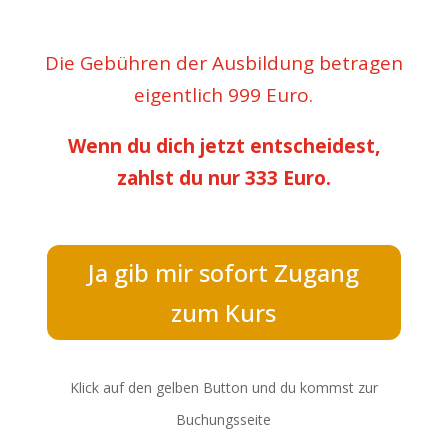
Die Gebühren der Ausbildung betragen
eigentlich 999 Euro.
Wenn du dich jetzt entscheidest,
zahlst du nur 333 Euro.
Ja gib mir sofort Zugang
zum Kurs
Klick auf den gelben Button und du kommst zur
Buchungsseite