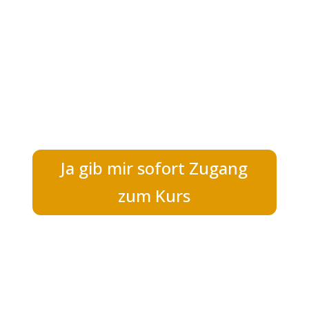
Ja gib mir sofort Zugang
zum Kurs