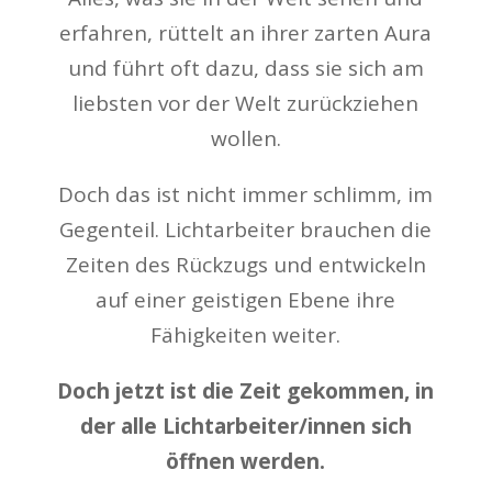
erfahren, rüttelt an ihrer zarten Aura
und führt oft dazu, dass sie sich am
liebsten vor der Welt zurückziehen
wollen.
Doch das ist nicht immer schlimm, im
Gegenteil. Lichtarbeiter brauchen die
Zeiten des Rückzugs und entwickeln
auf einer geistigen Ebene ihre
Fähigkeiten weiter.
Doch jetzt ist die Zeit gekommen, in
der alle Lichtarbeiter/innen sich
öffnen werden.