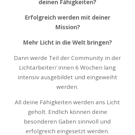
deinen Fähigkeiten?
Erfolgreich werden mit deiner
Mission?
Mehr Licht in die Welt bringen?
Dann werde Teil der Community in der
Lichtarbeiter/ innen 6 Wochen lang
intensiv ausgebildet und eingeweiht
werden.
All deine Fähigkeiten werden ans Licht
geholt. Endlich können deine
besonderen Gaben sinnvoll und
erfolgreich eingesetzt werden.