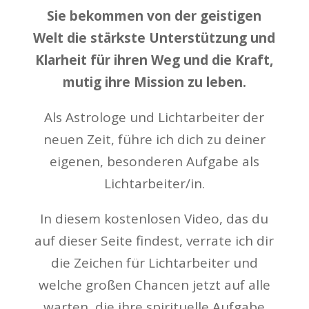
Sie bekommen von der geistigen
Welt die stärkste Unterstützung und
Klarheit für ihren Weg und die Kraft,
mutig ihre Mission zu leben.
Als Astrologe und Lichtarbeiter der
neuen Zeit, führe ich dich zu deiner
eigenen, besonderen Aufgabe als
Lichtarbeiter/in.
In diesem kostenlosen Video, das du
auf dieser Seite findest, verrate ich dir
die Zeichen für Lichtarbeiter und
welche großen Chancen jetzt auf alle
warten, die ihre spirituelle Aufgabe