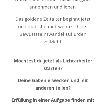
annehmen und leben.
Das goldene Zeitalter beginnt jetzt
und du bist dabei, wenn sich der
Bewusstseinswandel auf Erden
vollzieht.
Möchtest du jetzt als Lichtarbeiter
starten?
Deine Gaben erwecken und mit
anderen teilen?
Erfüllung in einer Aufgabe finden mit