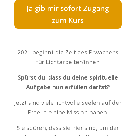
Ja gib mir sofort Zugang
zum Kurs
2021 beginnt die Zeit des Erwachens
für Lichtarbeiter/innen
Spürst du, dass du deine spirituelle
Aufgabe nun erfüllen darfst?
Jetzt sind viele lichtvolle Seelen auf der
Erde, die eine Mission haben.
Sie spüren, dass sie hier sind, um der