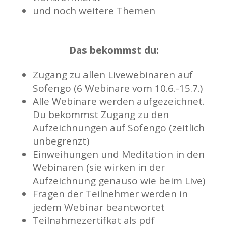
und noch weitere Themen
Das bekommst du:
Zugang zu allen Livewebinaren auf
Sofengo (6 Webinare vom 10.6.-15.7.)
Alle Webinare werden aufgezeichnet.
Du bekommst Zugang zu den
Aufzeichnungen auf Sofengo (zeitlich
unbegrenzt)
Einweihungen und Meditation in den
Webinaren (sie wirken in der
Aufzeichnung genauso wie beim Live)
Fragen der Teilnehmer werden in
jedem Webinar beantwortet
Teilnahmezertifkat als pdf