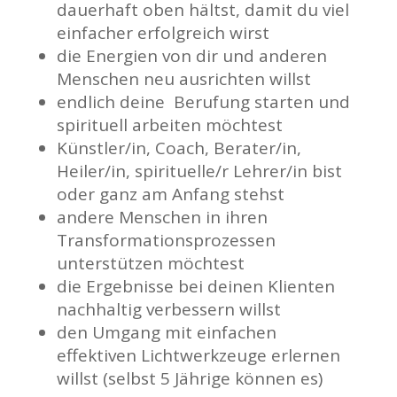
dauerhaft oben hältst, damit du viel
einfacher erfolgreich wirst
die Energien von dir und anderen
Menschen neu ausrichten willst
endlich deine Berufung starten und
spirituell arbeiten möchtest
Künstler/in, Coach, Berater/in,
Heiler/in, spirituelle/r Lehrer/in bist
oder ganz am Anfang stehst
andere Menschen in ihren
Transformationsprozessen
unterstützen möchtest
die Ergebnisse bei deinen Klienten
nachhaltig verbessern willst
den Umgang mit einfachen
effektiven Lichtwerkzeuge erlernen
willst (selbst 5 Jährige können es)