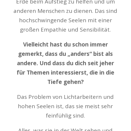
Erde beim Aufstieg zu helfen und um
anderen Menschen zu dienen. Das sind
hochschwingende Seelen mit einer
großen Empathie und Sensibilität.
Vielleicht hast du schon immer
gemerkt, dass du „anders“ bist als
andere. Und dass du dich seit jeher
für Themen interessierst, die in die
Tiefe gehen?
Das Problem von Lichtarbeitern und
hohen Seelen ist, das sie meist sehr
feinfühlig sind.
Alles, was sie in der Welt sehen und